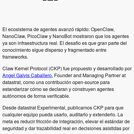
El ecosistema de agentes avanzó rápido: OpenClaw,
NanoClaw, PicoClaw y NanoBot mostraron que los agentes
ya son infraestructura real. El desafío es que gran parte del
conocimiento sigue disperso y fragmentado entre
frameworks.
Claw Kernel Protocol (CKP) fue propuesto y desarrollado por
Angel Galvis Caballero
, Founder and Managing Partner at
datastrat, como una contribución open-source para
estandarizar cómo se declaran y construyen agentes
autónomos de forma verificable.
Desde datastrat Experimental, publicamos CKP para que
cualquier equipo pueda usarlo, auditarlo y extenderlo. La
meta es reducir fricción de integración, elevar el estándar de
seguridad y dar trazabilidad real en decisiones asistidas por