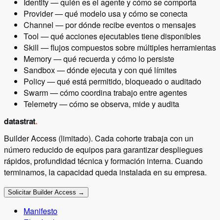
Identity — quién es el agente y cómo se comporta
Provider — qué modelo usa y cómo se conecta
Channel — por dónde recibe eventos o mensajes
Tool — qué acciones ejecutables tiene disponibles
Skill — flujos compuestos sobre múltiples herramientas
Memory — qué recuerda y cómo lo persiste
Sandbox — dónde ejecuta y con qué límites
Policy — qué está permitido, bloqueado o auditado
Swarm — cómo coordina trabajo entre agentes
Telemetry — cómo se observa, mide y audita
datastrat
.
Builder Access (limitado). Cada cohorte trabaja con un
número reducido de equipos para garantizar despliegues
rápidos, profundidad técnica y formación interna. Cuando
terminamos, la capacidad queda instalada en su empresa.
Solicitar Builder Access →
Manifesto