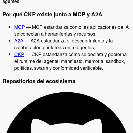
agentes.
Por qué CKP existe junto a MCP y A2A
MCP
—
MCP estandariza cómo las aplicaciones de IA
se conectan a herramientas y recursos.
A2A
—
A2A estandariza el descubrimiento y la
colaboración por tareas entre agentes.
CKP
—
CKP estandariza cómo se declara y gobierna
el runtime del agente: manifiesto, memoria, sandbox,
políticas, swarm y conformidad verificable.
Repositorios del ecosistema